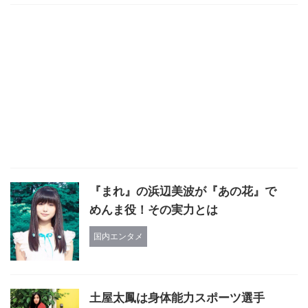
『まれ』の浜辺美波が『あの花』で
めんま役！その実力とは
国内エンタメ
土屋太鳳は身体能力スポーツ選手