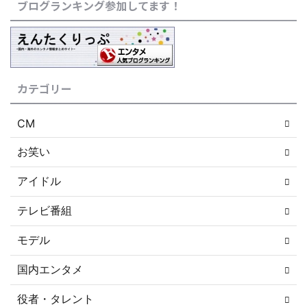
ブログランキング参加してます！
カテゴリー
CM
お笑い
アイドル
テレビ番組
モデル
国内エンタメ
役者・タレント