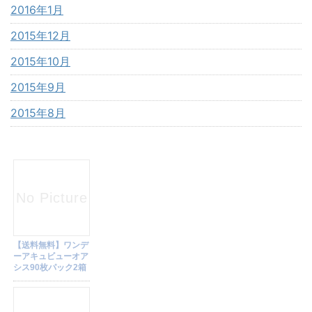
2016年1月
2015年12月
2015年10月
2015年9月
2015年8月