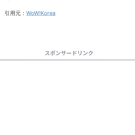
引用元：
WoW!Korea
スポンサードリンク