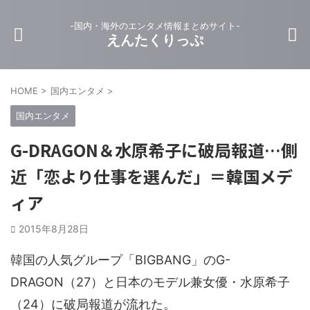
-国内・海外のエンタメ情報まとめサイト-
えんたくりっぷ
HOME
>
国内エンタメ
>
国内エンタメ
G-DRAGON＆水原希子に破局報道…側
近「恋より仕事を選んだ」＝韓国メデ
ィア
2015年8月28日
韓国の人気グループ「BIGBANG」のG-
DRAGON（27）と日本のモデル兼女優・水原希子
（24）に破局報道が流れた。