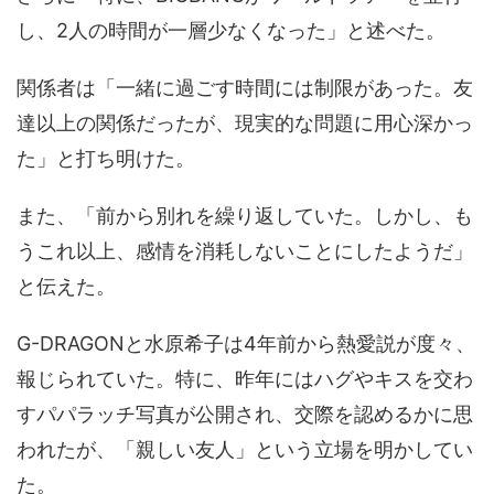
し、2人の時間が一層少なくなった」と述べた。
関係者は「一緒に過ごす時間には制限があった。友
達以上の関係だったが、現実的な問題に用心深かっ
た」と打ち明けた。
また、「前から別れを繰り返していた。しかし、も
うこれ以上、感情を消耗しないことにしたようだ」
と伝えた。
G-DRAGONと水原希子は4年前から熱愛説が度々、
報じられていた。特に、昨年にはハグやキスを交わ
すパパラッチ写真が公開され、交際を認めるかに思
われたが、「親しい友人」という立場を明かしてい
た。