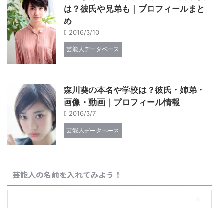
は？彼氏や兄弟も｜プロフィールまと
め
2016/3/10
芸能人データベース
森川葵の本名や学校は？彼氏・姉弟・
画像・動画｜プロフィール情報
2016/3/7
芸能人データベース
芸能人の名前を入れてみよう！