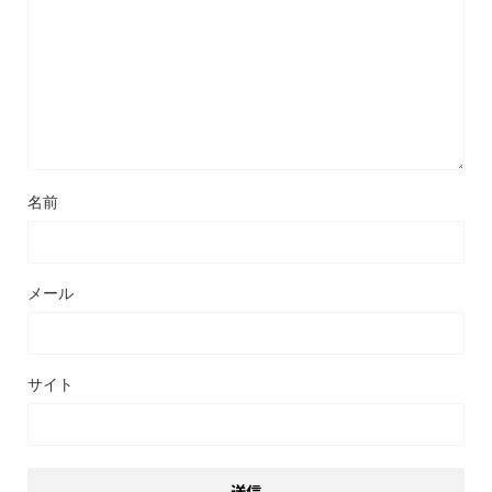
名前
メール
サイト