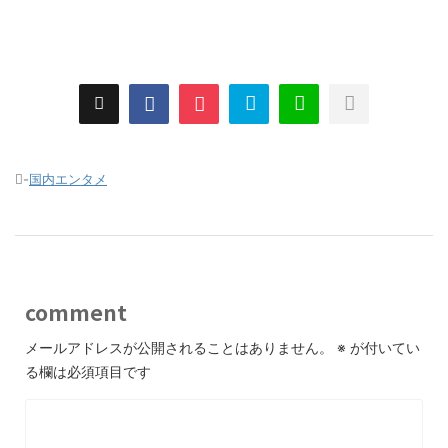
-
国内エンタメ
comment
メールアドレスが公開されることはありません。
※
が付いてい
る欄は必須項目です