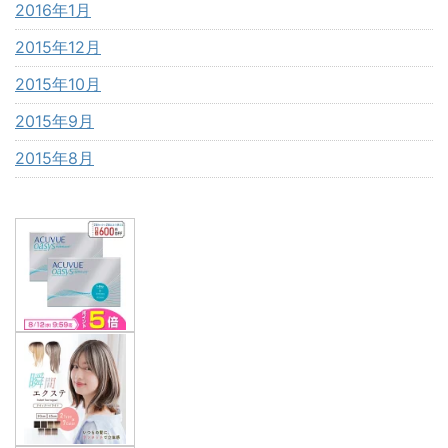
2016年1月
2015年12月
2015年10月
2015年9月
2015年8月