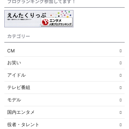
ブログランキング参加してます！
カテゴリー
CM
お笑い
アイドル
テレビ番組
モデル
国内エンタメ
役者・タレント