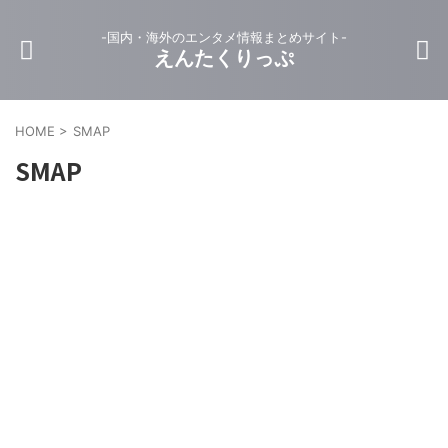
-国内・海外のエンタメ情報まとめサイト-
えんたくりっぷ
HOME
>
SMAP
SMAP