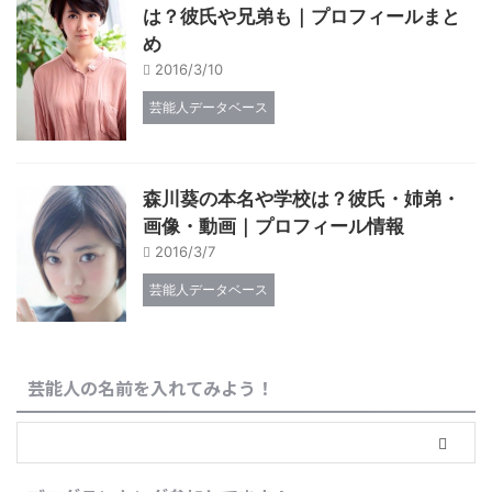
は？彼氏や兄弟も｜プロフィールまと
め
2016/3/10
芸能人データベース
森川葵の本名や学校は？彼氏・姉弟・
画像・動画｜プロフィール情報
2016/3/7
芸能人データベース
芸能人の名前を入れてみよう！