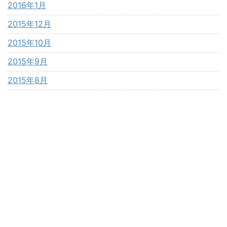
2016年1月
2015年12月
2015年10月
2015年9月
2015年8月