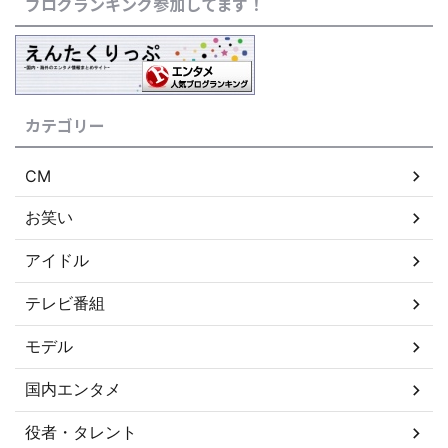
ブログランキング参加してます！
カテゴリー
CM
お笑い
アイドル
テレビ番組
モデル
国内エンタメ
役者・タレント