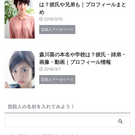
は？彼氏や兄弟も｜プロフィールまと
め
2016/3/10
芸能人データベース
森川葵の本名や学校は？彼氏・姉弟・
画像・動画｜プロフィール情報
2016/3/7
芸能人データベース
芸能人の名前を入れてみよう！