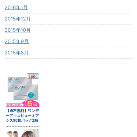
2016年1月
2015年12月
2015年10月
2015年9月
2015年8月