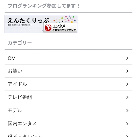
ブログランキング参加してます！
カテゴリー
CM
お笑い
アイドル
テレビ番組
モデル
国内エンタメ
役者・タレント