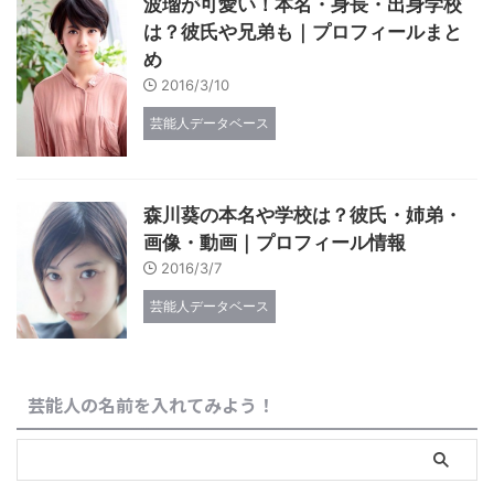
波瑠が可愛い！本名・身長・出身学校
は？彼氏や兄弟も｜プロフィールまと
め
2016/3/10
芸能人データベース
森川葵の本名や学校は？彼氏・姉弟・
画像・動画｜プロフィール情報
2016/3/7
芸能人データベース
芸能人の名前を入れてみよう！