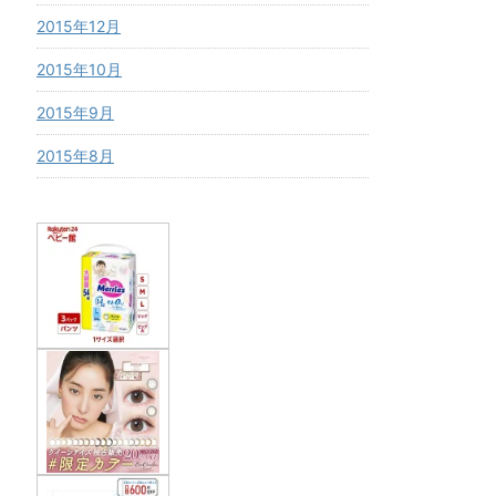
2015年12月
2015年10月
2015年9月
2015年8月