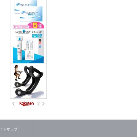
イトマップ