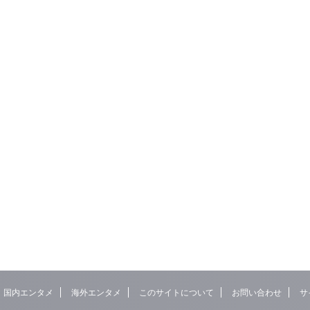
国内エンタメ
海外エンタメ
このサイトについて
お問い合わせ
サ