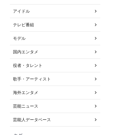
アイドル
テレビ番組
モデル
国内エンタメ
役者・タレント
歌手・アーティスト
海外エンタメ
芸能ニュース
芸能人データベース