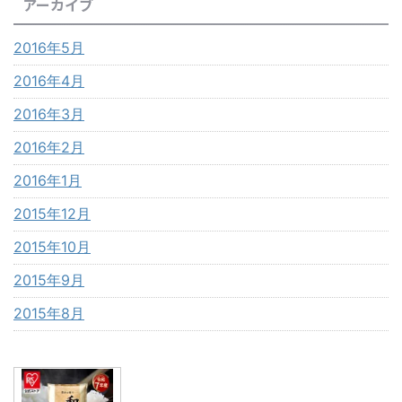
アーカイブ
2016年5月
2016年4月
2016年3月
2016年2月
2016年1月
2015年12月
2015年10月
2015年9月
2015年8月