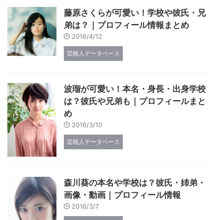
藤原さくらが可愛い！学校や彼氏・兄
弟は？｜プロフィール情報まとめ
2016/4/12
芸能人データベース
波瑠が可愛い！本名・身長・出身学校
は？彼氏や兄弟も｜プロフィールまと
め
2016/3/10
芸能人データベース
森川葵の本名や学校は？彼氏・姉弟・
画像・動画｜プロフィール情報
2016/3/7