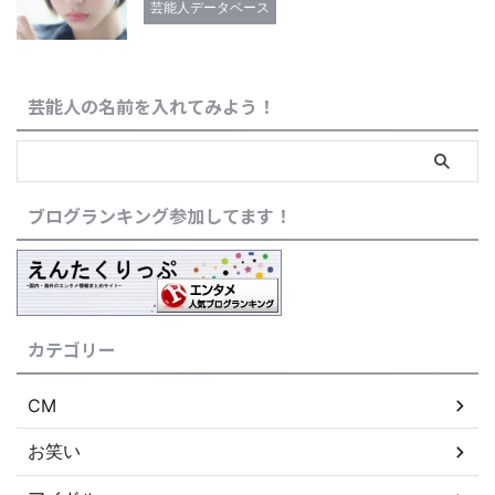
芸能人データベース
芸能人の名前を入れてみよう！
ブログランキング参加してます！
カテゴリー
CM
お笑い