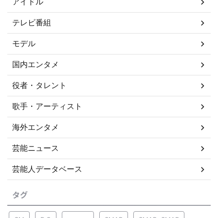
アイドル
テレビ番組
モデル
国内エンタメ
役者・タレント
歌手・アーティスト
海外エンタメ
芸能ニュース
芸能人データベース
タグ