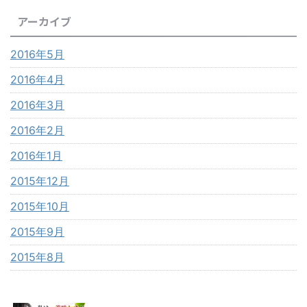
アーカイブ
2016年5月
2016年4月
2016年3月
2016年2月
2016年1月
2015年12月
2015年10月
2015年9月
2015年8月