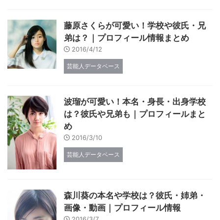
藤原さくらが可愛い！学校や彼氏・兄
弟は？｜プロフィール情報まとめ
2016/4/12
芸能人データベース
波瑠が可愛い！本名・身長・出身学校
は？彼氏や兄弟も｜プロフィールまと
め
2016/3/10
芸能人データベース
森川葵の本名や学校は？彼氏・姉弟・
画像・動画｜プロフィール情報
2016/3/7