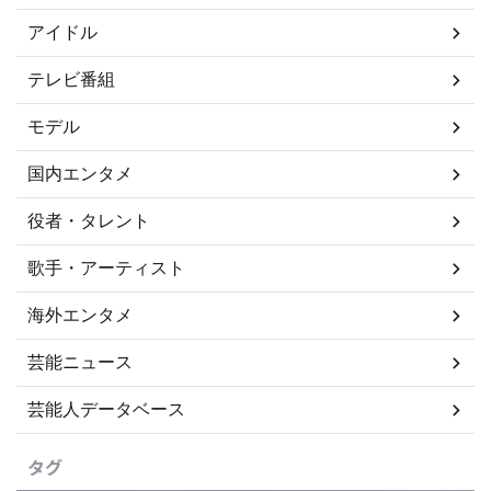
アイドル
テレビ番組
モデル
国内エンタメ
役者・タレント
歌手・アーティスト
海外エンタメ
芸能ニュース
芸能人データベース
タグ