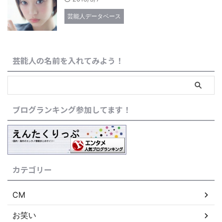
芸能人データベース
芸能人の名前を入れてみよう！
ブログランキング参加してます！
カテゴリー
CM
お笑い