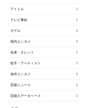
アイドル
テレビ番組
モデル
国内エンタメ
役者・タレント
歌手・アーティスト
海外エンタメ
芸能ニュース
芸能人データベース