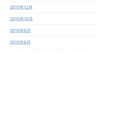
2015年12月
2015年10月
2015年9月
2015年8月