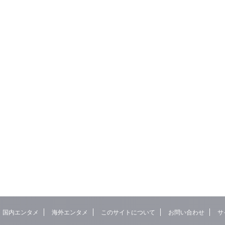
国内エンタメ
海外エンタメ
このサイトについて
お問い合わせ
サ