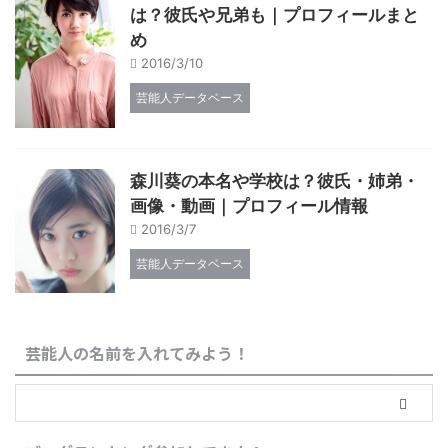
は？彼氏や兄弟も｜プロフィールまと
め
2016/3/10
芸能人データベース
森川葵の本名や学校は？彼氏・姉弟・
画像・動画｜プロフィール情報
2016/3/7
芸能人データベース
芸能人の名前を入れてみよう！