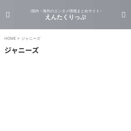
-国内・海外のエンタメ情報まとめサイト-
えんたくりっぷ
HOME
>
ジャニーズ
ジャニーズ