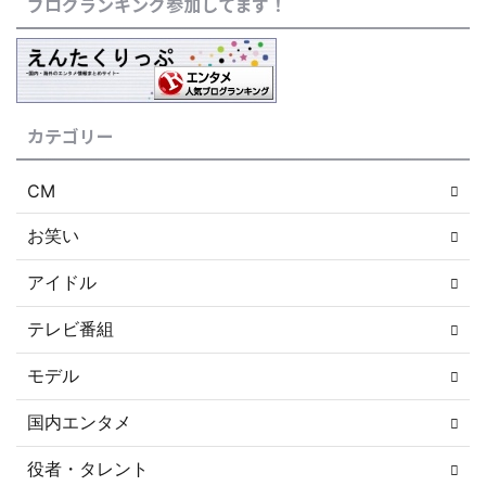
ブログランキング参加してます！
カテゴリー
CM
お笑い
アイドル
テレビ番組
モデル
国内エンタメ
役者・タレント