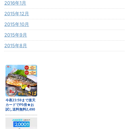
2016年1月
2015年12月
2015年10月
2015年9月
2015年8月